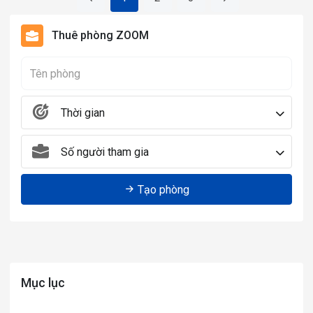
Thuê phòng ZOOM
Thời gian
Số người tham gia
Tạo phòng
Mục lục