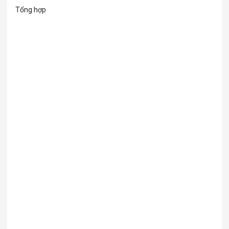
Tổng hợp