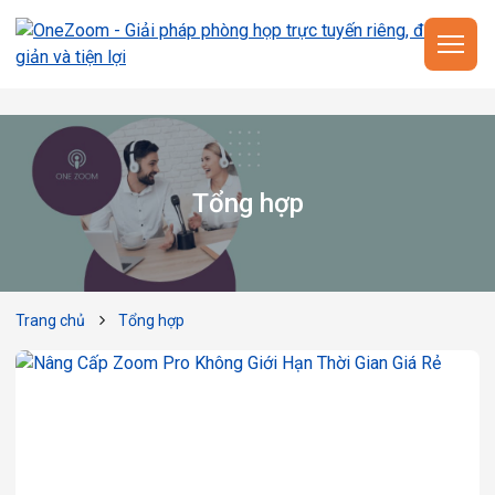
Tổng hợp
Trang chủ
Tổng hợp