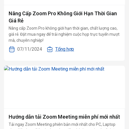
Nâng Cấp Zoom Pro Không Giới Hạn Thời Gian
Giá Rẻ
Nâng cấp Zoom Pro không giới hạn thời gian, chất lượng cao,
giá rẻ. Đặt mua ngay để trải nghiệm cuộc họp trực tuyến mượt
mà, chuyên nghiệp!
07/11/2024
Tổng hợp
Hướng dẫn tải Zoom Meeting miễn phí mới nhất
Tải ngay Zoom Meeting phiên bản mới nhất cho PC, Laptop