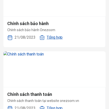
Chính sách bảo hành
Chính sách bảo hành Onezoom
21/08/2023
Tổng hợp
Chính sách thanh toán
Chính sách thanh toán tại website onezoom.vn
21/08/2023
Tổng hợp