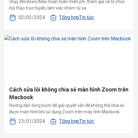
chạy Windows/Mac hoàn toàn miễn phí. tham gia và tổ chức
hội thảo trực tuyến, làm việc nhóm từ xa.
02/02/2024
Tổng hợp
Tin tức
Cách sửa lỗi không chia sẻ màn hình Zoom trên
Macbook
Hướng dẫn từng bước để giải quyết vấn đề không thể chia sẻ
được màn hình khi sử dụng Zoom trên máy tính Macbook.
23/01/2024
Tổng hợp
Tin tức