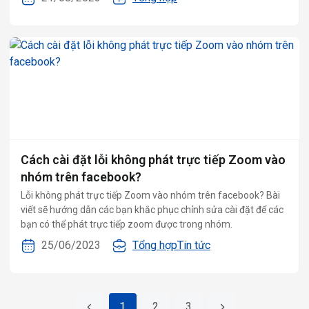
Cách cài đặt lỗi không phát trực tiếp Zoom vào
nhóm trên facebook?
Lỗi không phát trực tiếp Zoom vào nhóm trên facebook? Bài
viết sẽ hướng dẫn các bạn khắc phục chỉnh sửa cài đặt để các
bạn có thể phát trực tiếp zoom được trong nhóm.
25/06/2023
Tổng hợp
Tin tức
1
2
3