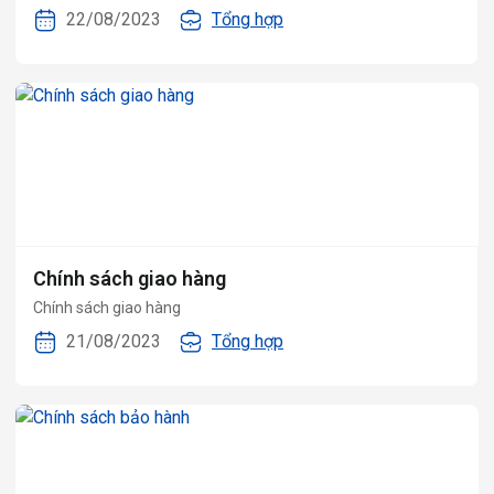
22/08/2023
Tổng hợp
Chính sách giao hàng
Chính sách giao hàng
21/08/2023
Tổng hợp