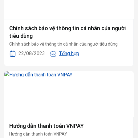
Chính sách bảo vệ thông tin cá nhân của người
tiêu dùng
Chính sách bảo vệ thông tin cá nhân của người tiêu dùng
22/08/2023
Tổng hợp
Hướng dẫn thanh toán VNPAY
Hướng dẫn thanh toán VNPAY