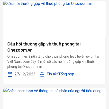
Câu hỏi thường gặp về thuê phòng tại
Onezoom.vn
Onezoom.vn là nền tảng cho thuê phòng trực tuyến uy tín tại
Việt Nam. Dưới đây là một số câu hỏi thường gặp khi thuê
phòng tại Onezoom.vn
27/12/2023
Tin tức
Tổng hợp