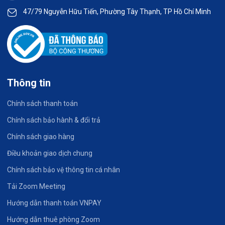
47/79 Nguyễn Hữu Tiến, Phường Tây Thạnh, TP Hồ Chí Minh
Thông tin
Chính sách thanh toán
Chính sách bảo hành & đổi trả
Chính sách giao hàng
Điều khoản giao dịch chung
Chính sách bảo vệ thông tin cá nhân
Tải Zoom Meeting
Hướng dẫn thanh toán VNPAY
Hướng dẫn thuê phòng Zoom