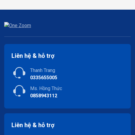
Liên hệ & hỗ trợ
Thanh Trang
0335655005
Ms. Hồng Thức
0858943112
Liên hệ & hỗ trợ