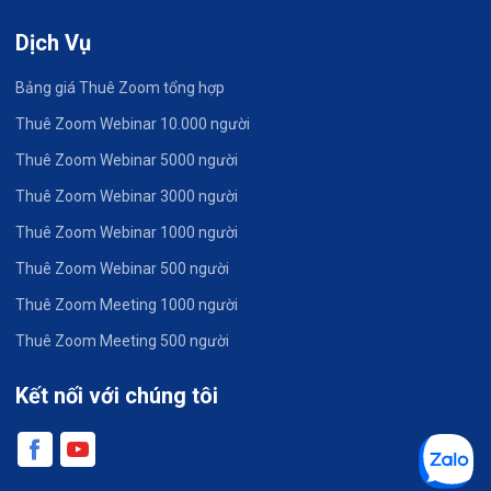
Dịch Vụ
Bảng giá Thuê Zoom tổng hợp
Thuê Zoom Webinar 10.000 người
Thuê Zoom Webinar 5000 người
Thuê Zoom Webinar 3000 người
Thuê Zoom Webinar 1000 người
Thuê Zoom Webinar 500 người
Thuê Zoom Meeting 1000 người
Thuê Zoom Meeting 500 người
Kết nối với chúng tôi