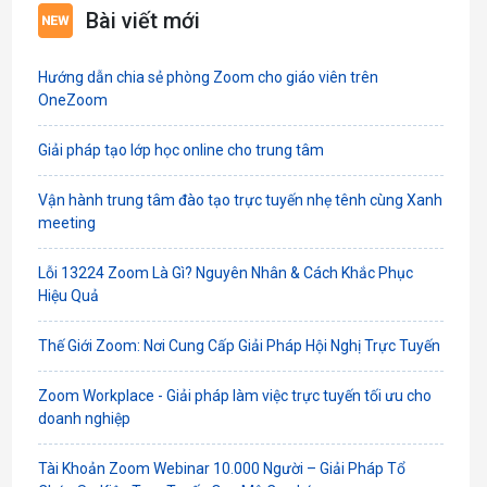
Bài viết mới
Hướng dẫn chia sẻ phòng Zoom cho giáo viên trên
OneZoom
Giải pháp tạo lớp học online cho trung tâm
Vận hành trung tâm đào tạo trực tuyến nhẹ tênh cùng Xanh
meeting
Lỗi 13224 Zoom Là Gì? Nguyên Nhân & Cách Khắc Phục
Hiệu Quả
Thế Giới Zoom: Nơi Cung Cấp Giải Pháp Hội Nghị Trực Tuyến
Zoom Workplace - Giải pháp làm việc trực tuyến tối ưu cho
doanh nghiệp
Tài Khoản Zoom Webinar 10.000 Người – Giải Pháp Tổ